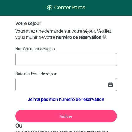
Votre séjour
Vous avez une demande sur votre séjour. Veuillez
vous munir de votre
numéro de réservation
.
Numéro de réservation
Date de début de séjour
Je n’ai pas mon numéro de réservation
Valider
Ou